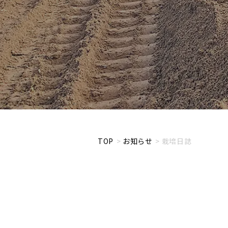
TOP
お知らせ
栽培日誌