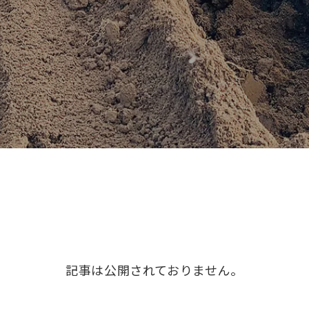
記事は公開されておりません。