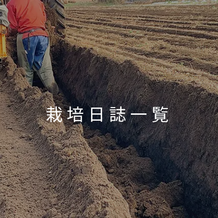
栽培日誌一覧