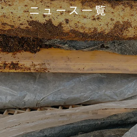
ニュース一覧