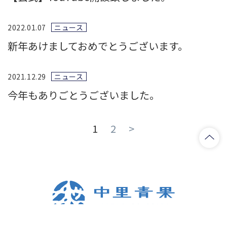
2022.01.07
ニュース
新年あけましておめでとうございます。
2021.12.29
ニュース
今年もありごとうございました。
1
2
>