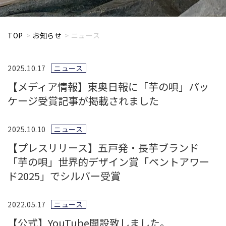
TOP
お知らせ
ニュース
2025.10.17
ニュース
【メディア情報】東奥日報に「芋の唄」パッ
ケージ受賞記事が掲載されました
2025.10.10
ニュース
【プレスリリース】五戸発・長芋ブランド
「芋の唄」世界的デザイン賞「ペントアワー
ド2025」でシルバー受賞
2022.05.17
ニュース
【公式】YouTube開設致しました。